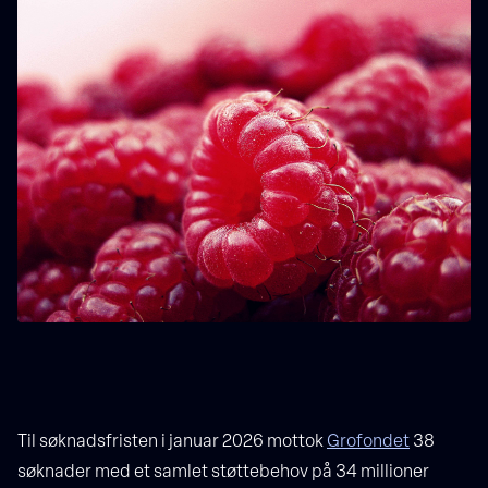
Til søknadsfristen i januar 2026 mottok
Grofondet
38
søknader med et samlet støttebehov på 34 millioner