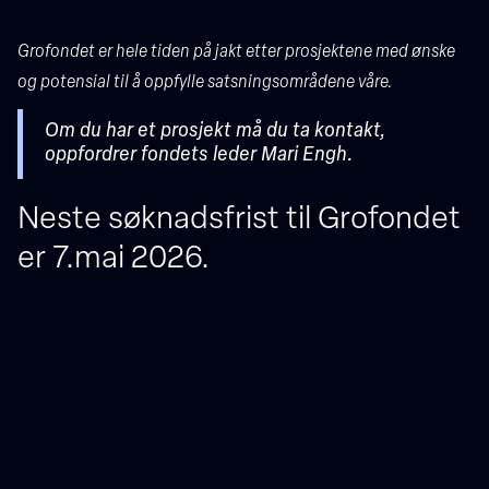
Grofondet er hele tiden på jakt etter prosjektene med ønske
og potensial til å oppfylle satsningsområdene våre.
Om du har et prosjekt må du ta kontakt,
oppfordrer fondets leder Mari Engh.
Neste søknadsfrist til Grofondet
er 7.mai 2026.