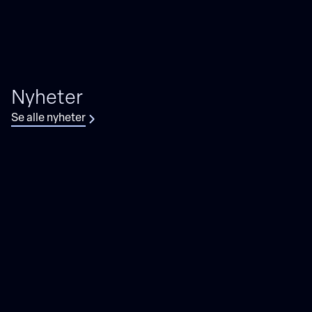
Nyheter
Se alle nyheter