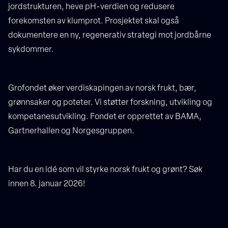
jordstrukturen, heve pH-verdien og redusere
forekomsten av klumprot. Prosjektet skal også
dokumentere en ny, regenerativ strategi mot jordbårne
sykdommer.
Grofondet øker verdiskapingen av norsk frukt, bær,
grønnsaker og poteter. Vi støtter forskning, utvikling og
kompetanesutvikling. Fondet er opprettet av BAMA,
Gartnerhallen og Norgesgruppen.
Har du en idé som vil styrke norsk frukt og grønt? Søk
innen 8. januar 2026!