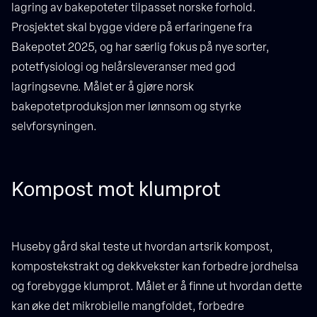
lagring av bakepoteter tilpasset norske forhold.
Prosjektet skal bygge videre på erfaringene fra
Bakepotet 2025, og har særlig fokus på nye sorter,
potetfysiologi og helårsleveranser med god
lagringsevne. Målet er å gjøre norsk
bakepotetproduksjon mer lønnsom og styrke
selvforsyningen.
Kompost mot klumprot
Huseby gård skal teste ut hvordan artsrik kompost,
kompostekstrakt og dekkvekster kan forbedre jordhelsa
og forebygge klumprot. Målet er å finne ut hvordan dette
kan øke det mikrobielle mangfoldet, forbedre