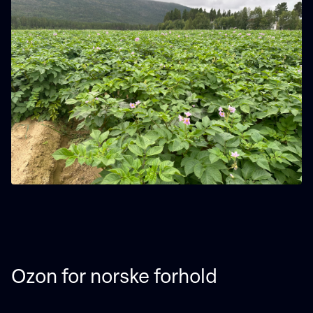
Ozon for norske forhold